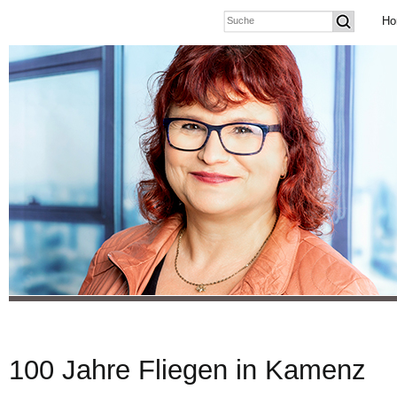
Ho
100 Jahre Fliegen in Kamenz