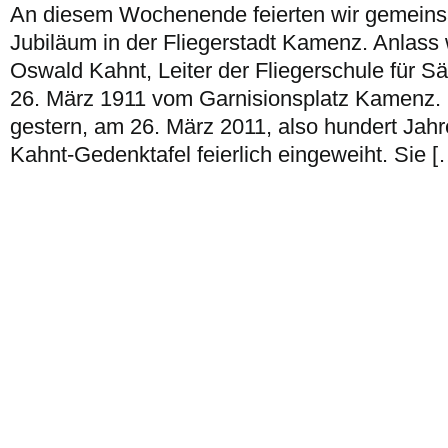
An diesem Wochenende feierten wir gemeins
Jubiläum in der Fliegerstadt Kamenz. Anlass 
Oswald Kahnt, Leiter der Fliegerschule für Sä
26. März 1911 vom Garnisionsplatz Kamenz.
gestern, am 26. März 2011, also hundert Jahr
Kahnt-Gedenktafel feierlich eingeweiht. Sie [