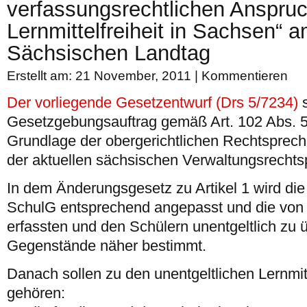
verfassungsrechtlichen Anspruc
Lernmittelfreiheit in Sachsen“ 
Sächsischen Landtag
Erstellt am: 21 November, 2011 |
Kommentieren
Der vorliegende Gesetzentwurf (Drs 5/7234)
s
Gesetzgebungsauftrag gemäß Art. 102 Abs. 5
Grundlage der obergerichtlichen Rechtsprec
der aktuellen sächsischen Verwaltungsrecht
In dem Änderungsgesetz zu Artikel 1 wird die 
SchulG entsprechend angepasst und die von de
erfassten und den Schülern unentgeltlich zu
Gegenstände näher bestimmt.
Danach sollen zu den unentgeltlichen Lernmi
gehören: