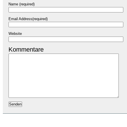
Name (required)
Email Address(required)
Website
Kommentare