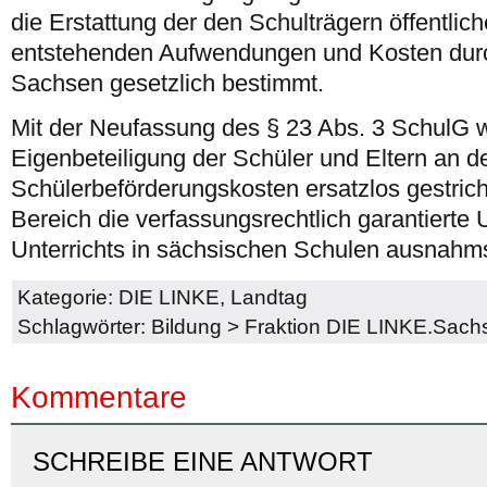
die Erstattung der den Schulträgern öffentlic
entstehenden Aufwendungen und Kosten durc
Sachsen gesetzlich bestimmt.
Mit der Neufassung des § 23 Abs. 3 SchulG wi
Eigenbeteiligung der Schüler und Eltern an d
Schülerbeförderungskosten ersatzlos gestric
Bereich die verfassungsrechtlich garantierte 
Unterrichts in sächsischen Schulen ausnahms
Kategorie:
DIE LINKE
,
Landtag
Schlagwörter:
Bildung
>
Fraktion DIE LINKE.Sach
Kommentare
SCHREIBE EINE ANTWORT