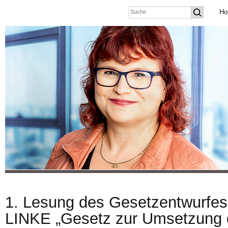
Ho
1. Lesung des Gesetzentwurfes
LINKE „Gesetz zur Umsetzung