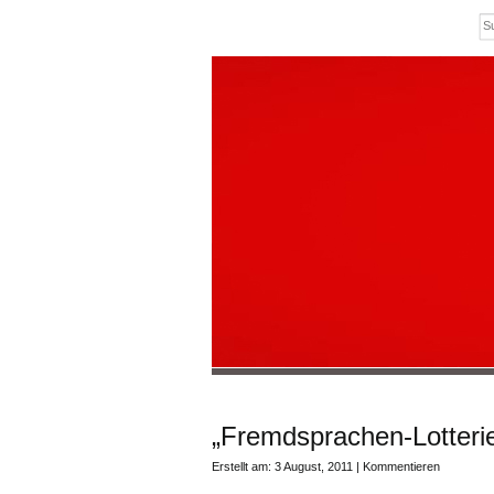
„Fremdsprachen-Lotter
Erstellt am: 3 August, 2011 |
Kommentieren