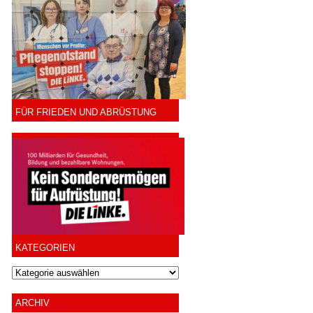
FÜR FRIEDEN UND ABRÜSTUNG
KATEGORIEN
ARCHIV