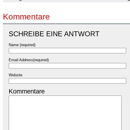
Kommentare
SCHREIBE EINE ANTWORT
Name (required)
Email Address(required)
Website
Kommentare