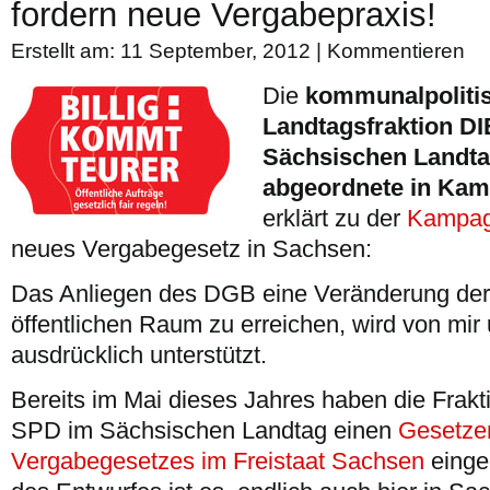
fordern neue Vergabepraxis!
Erstellt am: 11 September, 2012 |
Kommentieren
Die
kommunalpolitis
Landtagsfraktion D
Sächsischen Landta
abgeordnete in Kam
erklärt zu der
Kampag
neues Vergabegesetz in Sachsen:
Das Anliegen des DGB eine Veränderung der
öffentlichen Raum zu erreichen, wird von mir
ausdrücklich unterstützt.
Bereits im Mai dieses Jahres haben die Fra
SPD im Sächsischen Landtag einen
Gesetze
Vergabegesetzes im Freistaat Sachsen
einge