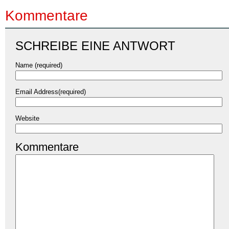
Kommentare
SCHREIBE EINE ANTWORT
Name (required)
Email Address(required)
Website
Kommentare