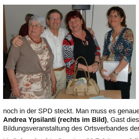
noch in der SPD steckt. Man muss es genauer
Andrea Ypsilanti (rechts im Bild)
, Gast dies
Bildungsveranstaltung des Ortsverbandes de