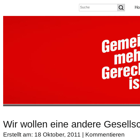
Ho
Wir wollen eine andere Gesellsc
Erstellt am: 18 Oktober, 2011 |
Kommentieren