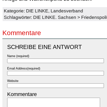
Kategorie:
DIE LINKE
,
Landesverband
Schlagwörter:
DIE LINKE. Sachsen
>
Friedenspoli
Kommentare
SCHREIBE EINE ANTWORT
Name (required)
Email Address(required)
Website
Kommentare