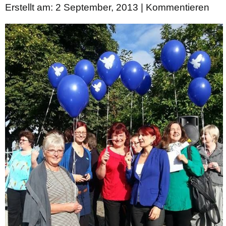
Erstellt am: 2 September, 2013 |
Kommentieren