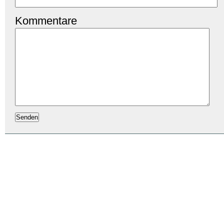
Kommentare