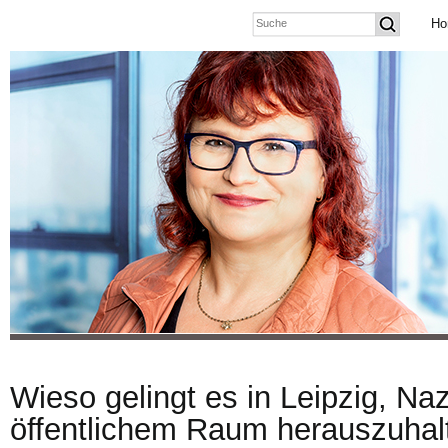
Ho
Wieso gelingt es in Leipzig, Na
öffentlichem Raum herauszuhal