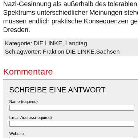
Nazi-Gesinnung als außerhalb des tolerable
Spektrums unterschiedlicher Meinungen steh
müssen endlich praktische Konsequenzen ge
Dresden.
Kategorie:
DIE LINKE
,
Landtag
Schlagwörter:
Fraktion DIE LINKE.Sachsen
Kommentare
SCHREIBE EINE ANTWORT
Name (required)
Email Address(required)
Website