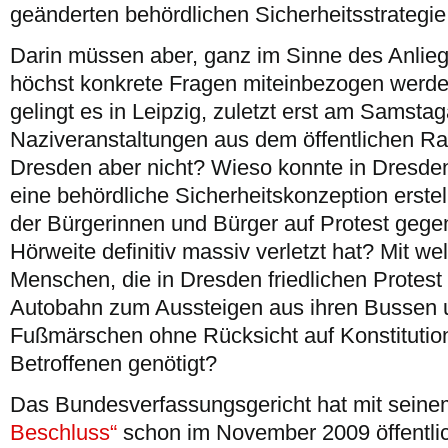
geänderten behördlichen Sicherheitsstrategie
Darin müssen aber, ganz im Sinne des Anlieg
höchst konkrete Fragen miteinbezogen werde
gelingt es in Leipzig, zuletzt erst am Samsta
Naziveranstaltungen aus dem öffentlichen Ra
Dresden aber nicht? Wieso konnte in Dresden
eine behördliche Sicherheitskonzeption erstel
der Bürgerinnen und Bürger auf Protest gegen
Hörweite definitiv massiv verletzt hat? Mit 
Menschen, die in Dresden friedlichen Protest
Autobahn zum Aussteigen aus ihren Bussen 
Fußmärschen ohne Rücksicht auf Konstitution
Betroffenen genötigt?
Das Bundesverfassungsgericht hat mit sein
Beschluss“
schon im November 2009 öffentli