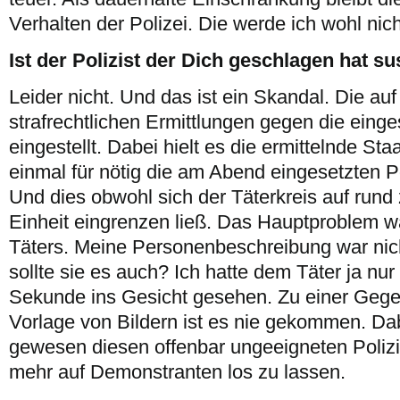
Verhalten der Polizei. Die werde ich wohl nic
Ist der Polizist der Dich geschlagen hat 
Leider nicht. Und das ist ein Skandal. Die au
strafrechtlichen Ermittlungen gegen die ein
eingestellt. Dabei hielt es die ermittelnde Sta
einmal für nötig die am Abend eingesetzten Po
Und dies obwohl sich der Täterkreis auf rund
Einheit eingrenzen ließ. Das Hauptproblem wa
Täters. Meine Personenbeschreibung war nic
sollte sie es auch? Ich hatte dem Täter ja nur
Sekunde ins Gesicht gesehen. Zu einer Gege
Vorlage von Bildern ist es nie gekommen. Da
gewesen diesen offenbar ungeeigneten Polizis
mehr auf Demonstranten los zu lassen.