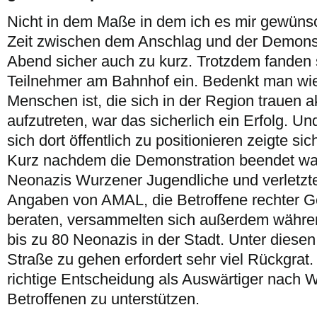
Nicht in dem Maße in dem ich es mir gewünsc
Zeit zwischen dem Anschlag und der Demons
Abend sicher auch zu kurz. Trotzdem fanden 
Teilnehmer am Bahnhof ein. Bedenkt man wie 
Menschen ist, die sich in der Region trauen 
aufzutreten, war das sicherlich ein Erfolg. U
sich dort öffentlich zu positionieren zeigte s
Kurz nachdem die Demonstration beendet war
Neonazis Wurzener Jugendliche und verletzt
Angaben von AMAL, die Betroffene rechter G
beraten, versammelten sich außerdem währe
bis zu 80 Neonazis in der Stadt. Unter diese
Straße zu gehen erfordert sehr viel Rückgrat.
richtige Entscheidung als Auswärtiger nach 
Betroffenen zu unterstützen.