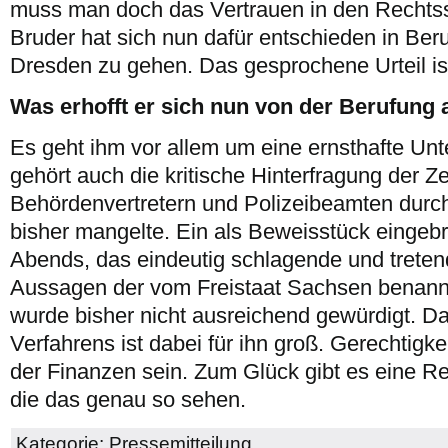
muss man doch das Vertrauen in den Rechtsst
Bruder hat sich nun dafür entschieden in Be
Dresden zu gehen. Das gesprochene Urteil is
Was erhofft er sich nun von der Berufung
Es geht ihm vor allem um eine ernsthafte Un
gehört auch die kritische Hinterfragung der
Behördenvertretern und Polizeibeamten durch
bisher mangelte. Ein als Beweisstück eingebr
Abends, das eindeutig schlagende und tretend
Aussagen der vom Freistaat Sachsen benann
wurde bisher nicht ausreichend gewürdigt. Das
Verfahrens ist dabei für ihn groß. Gerechtigke
der Finanzen sein. Zum Glück gibt es eine Re
die das genau so sehen.
Kategorie:
Pressemitteilung