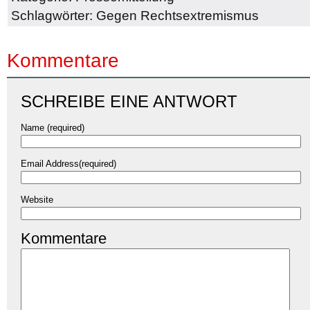
Schlagwörter:
Gegen Rechtsextremismus
Kommentare
SCHREIBE EINE ANTWORT
Name (required)
Email Address(required)
Website
Kommentare