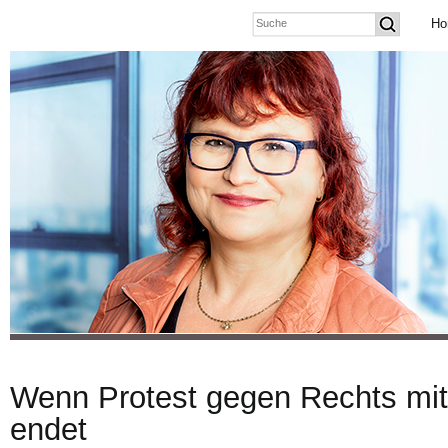
Ho
Wenn Protest gegen Rechts mit
endet