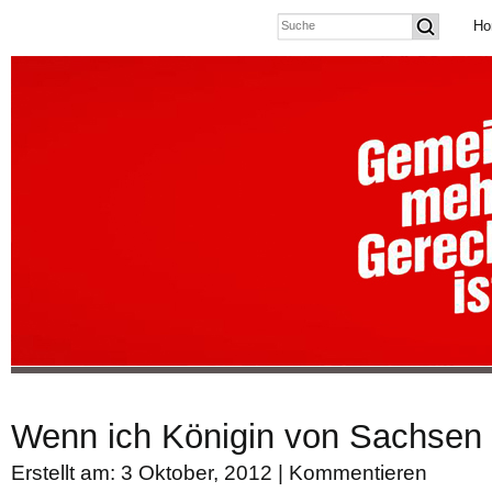
Ho
Wenn ich Königin von Sachsen 
Erstellt am: 3 Oktober, 2012 |
Kommentieren