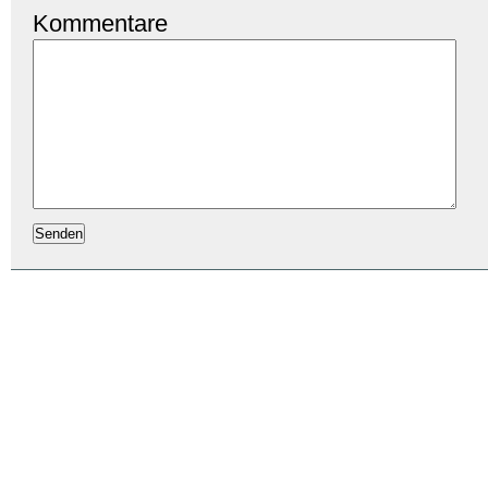
Kommentare