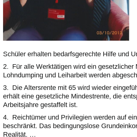
Schüler erhalten bedarfsgerechte Hilfe und U
2. Für alle Werktätigen wird ein gesetzlicher
Lohndumping und Leiharbeit werden abgescha
3. Die Altersrente mit 65 wird wieder eingefüh
erhält eine gesetzliche Mindestrente, die ent
Arbeitsjahre gestaffelt ist.
4. Reichtümer und Privilegien werden auf ei
beschränkt. Das bedingungslose Grundeinko
Realität. …