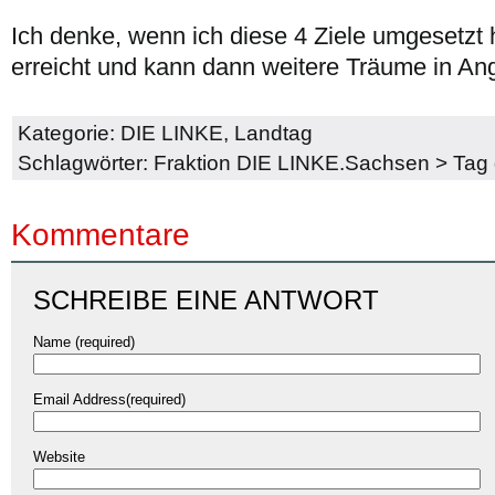
Ich denke, wenn ich diese 4 Ziele umgesetzt 
erreicht und kann dann weitere Träume in Ang
Kategorie:
DIE LINKE
,
Landtag
Schlagwörter:
Fraktion DIE LINKE.Sachsen
>
Tag 
Kommentare
SCHREIBE EINE ANTWORT
Name (required)
Email Address(required)
Website