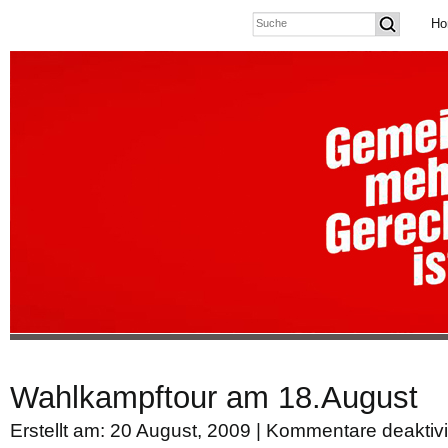
Ho
Wahlkampftour am 18.August
Erstellt am: 20 August, 2009 |
Kommentare deaktivi