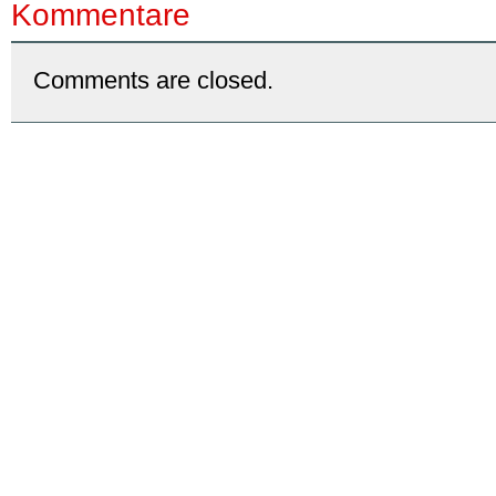
Kommentare
Comments are closed.