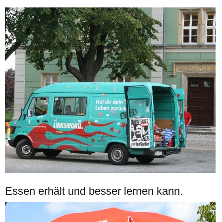
Essen erhält und besser lernen kann.