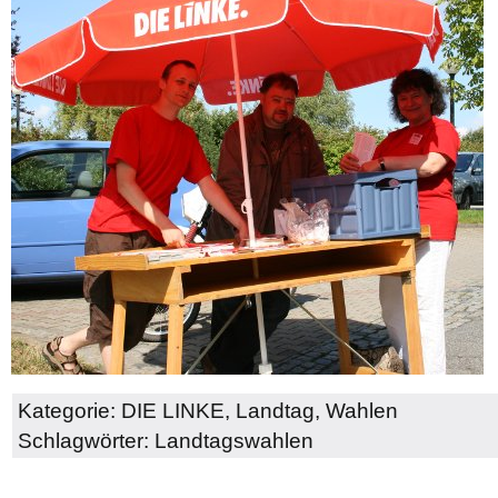
Kategorie:
DIE LINKE
,
Landtag
,
Wahlen
Schlagwörter:
Landtagswahlen