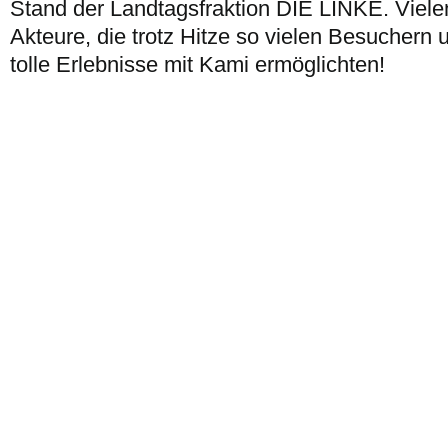
Stand der Landtagsfraktion DIE LINKE. Viel
Akteure, die trotz Hitze so vielen Besucher
tolle Erlebnisse mit Kami ermöglichten!