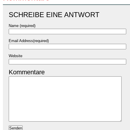
SCHREIBE EINE ANTWORT
Name (required)
Email Address(required)
Website
Kommentare