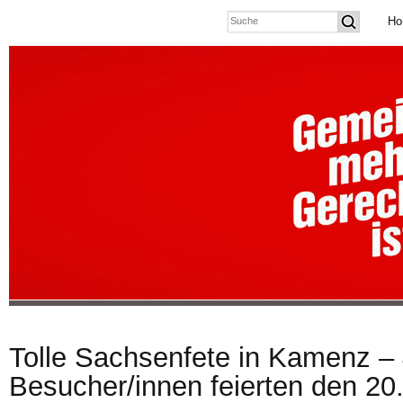
Ho
Tolle Sachsenfete in Kamenz –
Besucher/innen feierten den 20.