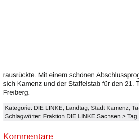
rausrückte. Mit einem schönen Abschlusspr
sich Kamenz und der Staffelstab für den 21.
Freiberg.
Kategorie:
DIE LINKE
,
Landtag
,
Stadt Kamenz
,
Ta
Schlagwörter:
Fraktion DIE LINKE.Sachsen
>
Tag
Kommentare