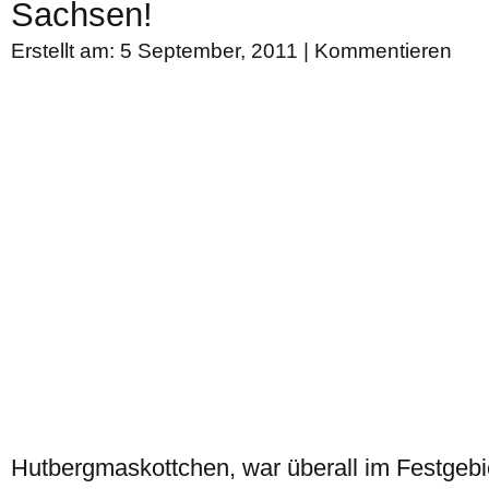
Sachsen!
Erstellt am: 5 September, 2011 |
Kommentieren
Hutbergmaskottchen, war überall im Festgebi