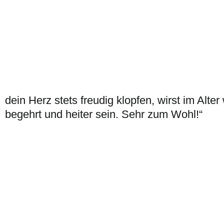
dein Herz stets freudig klopfen, wirst im Alter
begehrt und heiter sein. Sehr zum Wohl!“