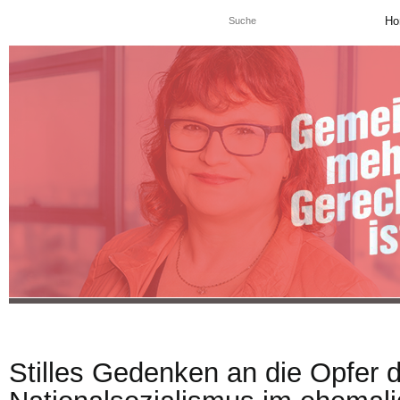
Ho
Stilles Gedenken an die Opfer 