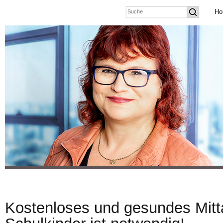
Ho
Kostenloses und gesundes Mitta