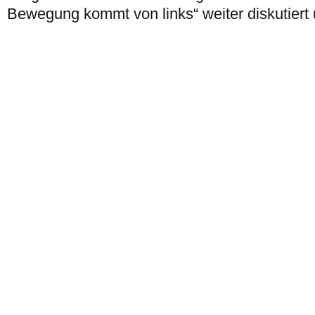
Bewegung kommt von links“ weiter diskutiert u