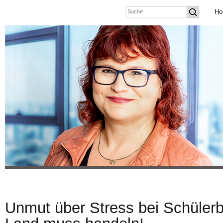
Ho
Unmut über Stress bei Schüler