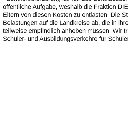
öffentliche Aufgabe, weshalb die Fraktion DIE
Eltern von diesen Kosten zu entlasten. Die St
Belastungen auf die Landkreise ab, die in ihre
teilweise empfindlich anheben müssen. Wir tr
Schüler- und Ausbildungsverkehre für Schüle