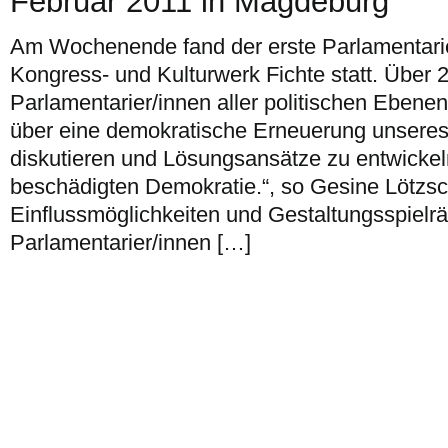
Februar 2011 in Magdeburg
Am Wochenende fand der erste Parlamentari
Kongress- und Kulturwerk Fichte statt. Über 2
Parlamentarier/innen aller politischen Ebene
über eine demokratische Erneuerung unsere
diskutieren und Lösungsansätze zu entwickeln
beschädigten Demokratie.“, so Gesine Lötzsch
Einflussmöglichkeiten und Gestaltungsspielr
Parlamentarier/innen […]