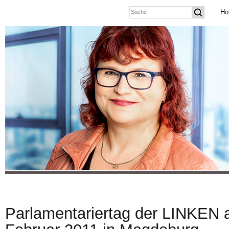
Ho
Parlamentariertag der LINKEN a