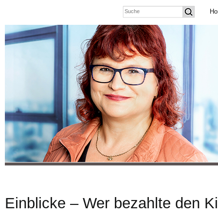
Ho
Einblicke – Wer bezahlte den K