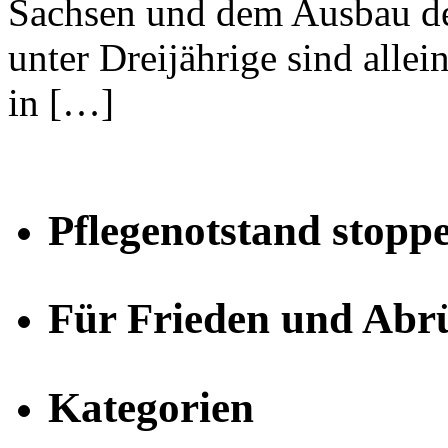
Sachsen und dem Ausbau de
unter Dreijährige sind alle
in […]
Pflegenotstand stopp
Für Frieden und Abr
Kategorien