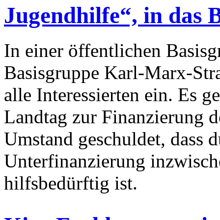
Jugendhilfe“, in das
In einer öffentlichen Basis
Basisgruppe Karl-Marx-Stra
alle Interessierten ein. Es 
Landtag zur Finanzierung de
Umstand geschuldet, dass d
Unterfinanzierung inzwisch
hilfsbedürftig ist.