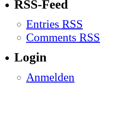
RSS-Feed
Entries
RSS
Comments
RSS
Login
Anmelden