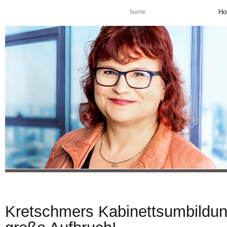
Ho
Kretschmers Kabinettsumbildung