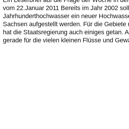
vom 22.Januar 2011 Bereits im Jahr 2002 sol
Jahrhunderthochwasser ein neuer Hochwasse
Sachsen aufgestellt werden. Für die Gebiete
hat die Staatsregierung auch einiges getan.
gerade für die vielen kleinen Flüsse und Gewä