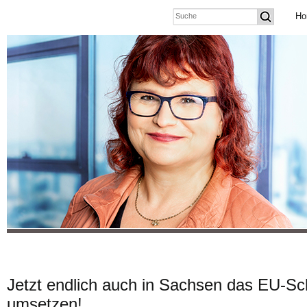
Ho
Jetzt endlich auch in Sachsen das EU-S
umsetzen!