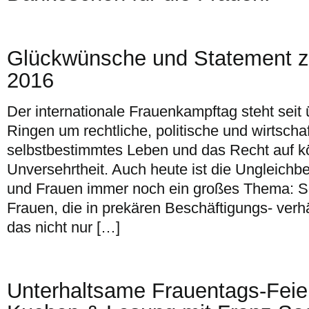
Glückwünsche und Statement 
2016
Der internationale Frauenkampftag steht seit
Ringen um rechtliche, politische und wirtschaf
selbstbestimmtes Leben und das Recht auf kö
Unversehrtheit. Auch heute ist die Ungleich
und Frauen immer noch ein großes Thema: So
Frauen, die in prekären Beschäftigungs- verh
das nicht nur […]
Unterhaltsame Frauentags-Feier