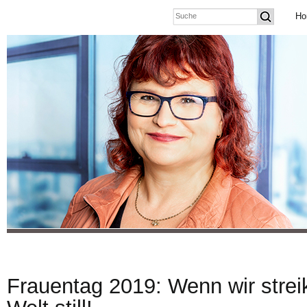
Ho
Frauentag 2019: Wenn wir streik