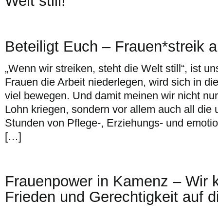
Welt still!
Beteiligt Euch – Frauen*streik 
„Wenn wir streiken, steht die Welt still“, ist 
Frauen die Arbeit niederlegen, wird sich in d
viel bewegen. Und damit meinen wir nicht nur j
Lohn kriegen, sondern vor allem auch all die
Stunden von Pflege-, Erziehungs- und emotion
[…]
Frauenpower in Kamenz – Wir 
Frieden und Gerechtigkeit auf d