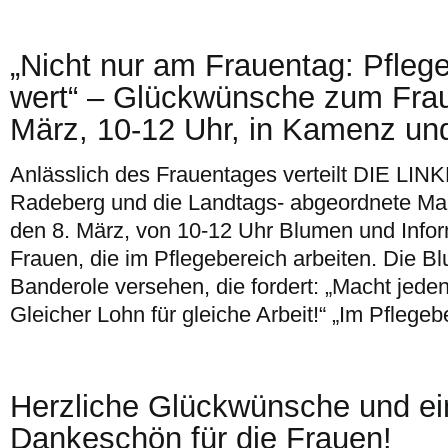
„Nicht nur am Frauentag: Pflege
wert“ – Glückwünsche zum Fra
März, 10-12 Uhr, in Kamenz un
Anlässlich des Frauentages verteilt DIE LI
Radeberg und die Landtags- abgeordnete Ma
den 8. März, von 10-12 Uhr Blumen und Infor
Frauen, die im Pflegebereich arbeiten. Die Bl
Banderole versehen, die fordert: „Macht jed
Gleicher Lohn für gleiche Arbeit!“ „Im Pflegeb
Herzliche Glückwünsche und ei
Dankeschön für die Frauen!