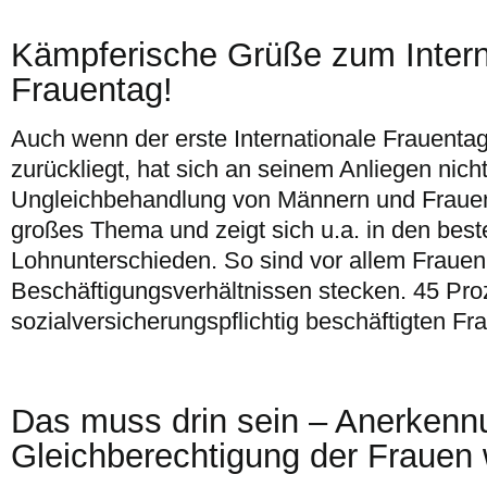
Kämpferische Grüße zum Intern
Frauentag!
Auch wenn der erste Internationale Frauenta
zurückliegt, hat sich an seinem Anliegen nich
Ungleichbehandlung von Männern und Frauen
großes Thema und zeigt sich u.a. in den bes
Lohnunterschieden. So sind vor allem Frauen,
Beschäftigungsverhältnissen stecken. 45 Pro
sozialversicherungspflichtig beschäftigten Fr
Das muss drin sein – Anerkenn
Gleichberechtigung der Frauen 