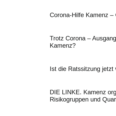
Corona-Hilfe Kamenz – 
Trotz Corona – Ausgangs
Kamenz?
Ist die Ratssitzung jetzt
DIE LINKE. Kamenz organ
Risikogruppen und Quar