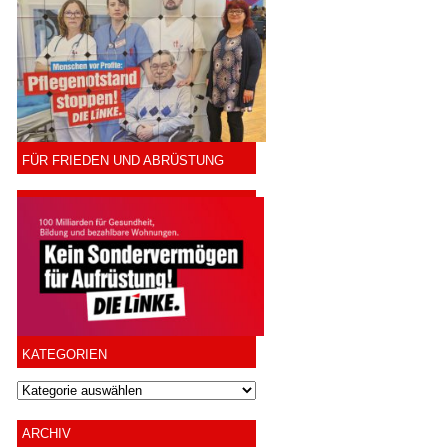
FÜR FRIEDEN UND ABRÜSTUNG
KATEGORIEN
ARCHIV