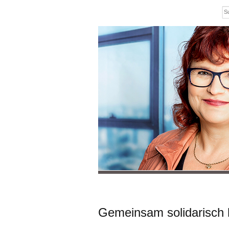
Gemeinsam solidarisch 