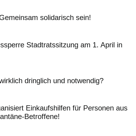
Gemeinsam solidarisch sein!
sperre Stadtratssitzung am 1. April in
 wirklich dringlich und notwendig?
isiert Einkaufshilfen für Personen aus
antäne-Betroffene!