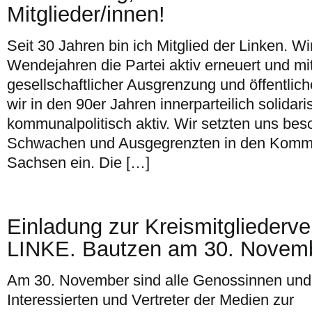
Mitglieder/innen!
Seit 30 Jahren bin ich Mitglied der Linken. W
Wendejahren die Partei aktiv erneuert und mit
gesellschaftlicher Ausgrenzung und öffentlic
wir in den 90er Jahren innerparteilich solidar
kommunalpolitisch aktiv. Wir setzten uns beso
Schwachen und Ausgegrenzten in den Komm
Sachsen ein. Die […]
Einladung zur Kreismitglieder
LINKE. Bautzen am 30. Novemb
Am 30. November sind alle Genossinnen und
Interessierten und Vertreter der Medien zur