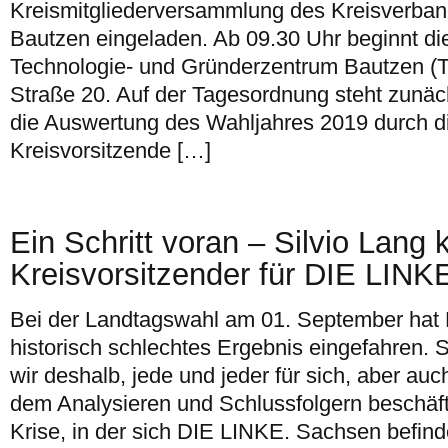
Kreismitgliederversammlung des Kreisverba
Bautzen eingeladen. Ab 09.30 Uhr beginnt di
Technologie- und Gründerzentrum Bautzen (
Straße 20. Auf der Tagesordnung steht zunäc
die Auswertung des Wahljahres 2019 durch d
Kreisvorsitzende […]
Ein Schritt voran – Silvio Lang k
Kreisvorsitzender für DIE LINK
Bei der Landtagswahl am 01. September hat
historisch schlechtes Ergebnis eingefahren.
wir deshalb, jede und jeder für sich, aber auc
dem Analysieren und Schlussfolgern beschäftig
Krise, in der sich DIE LINKE. Sachsen befindet