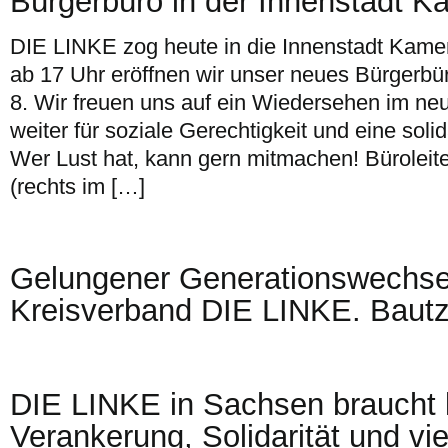
Bürgerbüro in der Innenstadt K
DIE LINKE zog heute in die Innenstadt Kame
ab 17 Uhr eröffnen wir unser neues Bürgerbür
8. Wir freuen uns auf ein Wiedersehen im ne
weiter für soziale Gerechtigkeit und eine soli
Wer Lust hat, kann gern mitmachen! Büroleite
(rechts im […]
Gelungener Generationswechse
Kreisverband DIE LINKE. Bautz
DIE LINKE in Sachsen brauch
Verankerung, Solidarität und vie