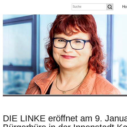
Ho
DIE LINKE eröffnet am 9. Janua