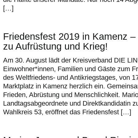
[…]
Friedensfest 2019 in Kamenz –
zu Aufrüstung und Krieg!
Am 30. August lädt der Kreisverband DIE LIN
Einwohner*innen, Familien und Gäste zum Fri
des Weltfriedens- und Antikriegstages, von 1
Marktplatz in Kamenz herzlich ein. Gemeinsa
Frieden, Abrüstung und Menschlichkeit. Mari
Landtagsabgeordnete und Direktkandidatin z
Wahlkreis 53, eröffnet das Friedensfest […]