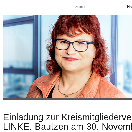
Ho
Einladung zur Kreismitglieder
LINKE. Bautzen am 30. Novemb