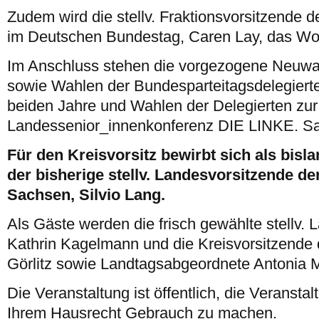
Zudem wird die stellv. Fraktionsvorsitzende 
im Deutschen Bundestag, Caren Lay, das Wort
Im Anschluss stehen die vorgezogene Neuwah
sowie Wahlen der Bundesparteitagsdelegiert
beiden Jahre und Wahlen der Delegierten zur
Landessenior_innenkonferenz DIE LINKE. S
Für den Kreisvorsitz bewirbt sich als bisl
der bisherige stellv. Landesvorsitzende de
Sachsen, Silvio Lang.
Als Gäste werden die frisch gewählte stellv.
Kathrin Kagelmann und die Kreisvorsitzende
Görlitz sowie Landtagsabgeordnete Antonia M
Die Veranstaltung ist öffentlich, die Veranstalt
Ihrem Hausrecht Gebrauch zu machen.