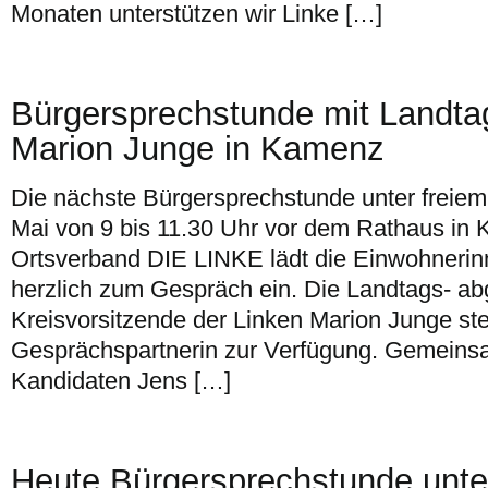
Monaten unterstützen wir Linke […]
Bürgersprechstunde mit Landt
Marion Junge in Kamenz
Die nächste Bürgersprechstunde unter freiem
Mai von 9 bis 11.30 Uhr vor dem Rathaus in 
Ortsverband DIE LINKE lädt die Einwohneri
herzlich zum Gespräch ein. Die Landtags- a
Kreisvorsitzende der Linken Marion Junge ste
Gesprächspartnerin zur Verfügung. Gemeinsa
Kandidaten Jens […]
Heute Bürgersprechstunde unte