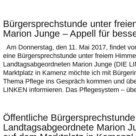
Bürgersprechstunde unter frei
Marion Junge – Appell für besse
Am Donnerstag, den 11. Mai 2017, findet von
eine Bürgersprechstunde unter freiem Himmel
Landtagsabgeordneten Marion Junge (DIE LIN
Marktplatz in Kamenz möchte ich mit Bürger
Thema Pflege ins Gespräch kommen und übe
LINKEN informieren. Das Pflegesystem – übe
Öffentliche Bürgersprechstunde
Landtagsabgeordnete Marion Ju