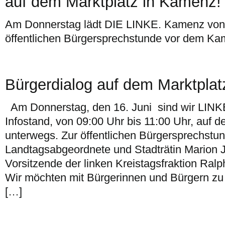
auf dem Marktplatz in Kamenz!
Am Donnerstag lädt DIE LINKE. Kamenz von 
öffentlichen Bürgersprechstunde vor dem Ka
Bürgerdialog auf dem Marktplat
Am Donnerstag, den 16. Juni sind wir LINK
Infostand, von 09:00 Uhr bis 11:00 Uhr, auf 
unterwegs. Zur öffentlichen Bürgersprechstun
Landtagsabgeordnete und Stadträtin Marion 
Vorsitzende der linken Kreistagsfraktion Ralp
Wir möchten mit Bürgerinnen und Bürgern zu a
[…]