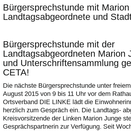
Bürgersprechstunde mit Marion
Landtagsabgeordnete und Stadt
Bürgersprechstunde mit der
Landtagsabgeordneten Marion 
und Unterschriftensammlung g
CETA!
Die nächste Bürgersprechstunde unter freiem
August 2015 von 9 bis 11 Uhr vor dem Rathau
Ortsverband DIE LINKE lädt die Einwohneri
herzlich zum Gespräch ein. Die Landtags- a
Kreisvorsitzende der Linken Marion Junge ste
Gesprächspartnerin zur Verfügung. Seit Woc