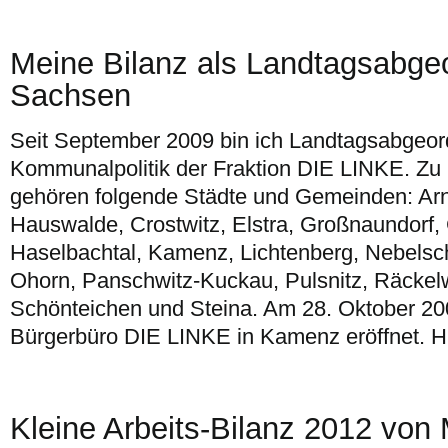
Meine Bilanz als Landtagsabgeo
Sachsen
Seit September 2009 bin ich Landtagsabgeor
Kommunalpolitik der Fraktion DIE LINKE. Zu
gehören folgende Städte und Gemeinden: Arns
Hauswalde, Crostwitz, Elstra, Großnaundorf,
Haselbachtal, Kamenz, Lichtenberg, Nebelsch
Ohorn, Panschwitz-Kuckau, Pulsnitz, Räckelw
Schönteichen und Steina. Am 28. Oktober 2
Bürgerbüro DIE LINKE in Kamenz eröffnet. H
Kleine Arbeits-Bilanz 2012 von