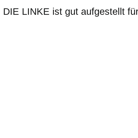
DIE LINKE ist gut aufgestellt fü