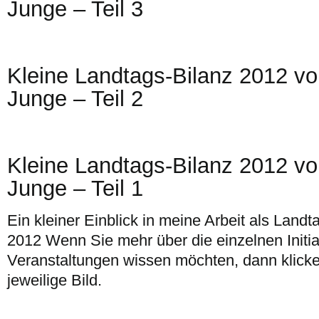
Junge – Teil 3
Kleine Landtags-Bilanz 2012 v
Junge – Teil 2
Kleine Landtags-Bilanz 2012 v
Junge – Teil 1
Ein kleiner Einblick in meine Arbeit als Land
2012 Wenn Sie mehr über die einzelnen Initia
Veranstaltungen wissen möchten, dann klicken
jeweilige Bild.