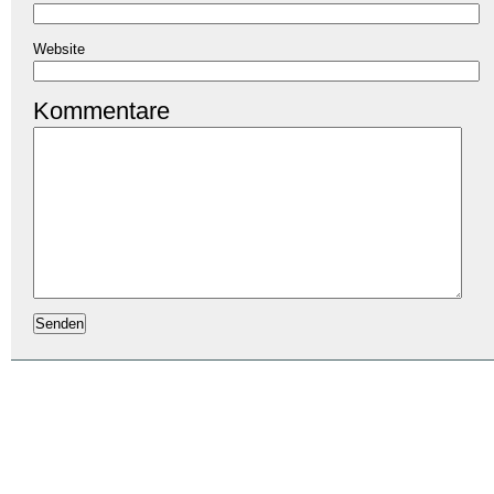
Website
Kommentare