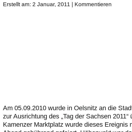
Erstellt am: 2 Januar, 2011 |
Kommentieren
Am 05.09.2010 wurde in Oelsnitz an die Stad
zur Ausrichtung des „Tag der Sachsen 2011“
Kamenzer Marktplatz wurde dieses Ereignis 