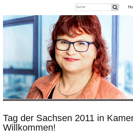
Ho
Tag der Sachsen 2011 in Kamen
Willkommen!