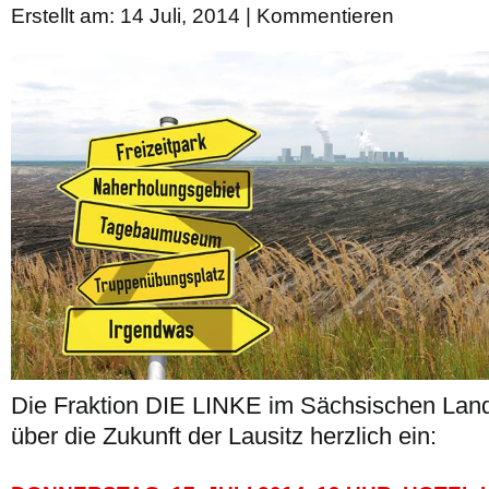
Erstellt am: 14 Juli, 2014 |
Kommentieren
Die Fraktion DIE LINKE im Sächsischen Lan
über die Zukunft der Lausitz herzlich ein: