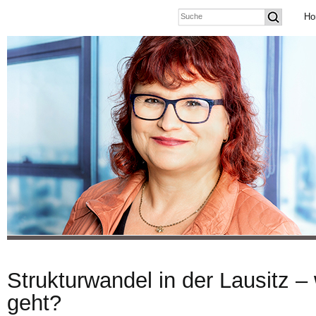
Ho
Strukturwandel in der Lausitz –
geht?