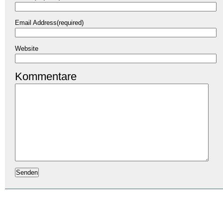
Email Address(required)
Website
Kommentare