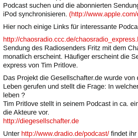
Podcast suchen und die abonnierten Sendu
iPod synchronisieren.
(http://www.apple.com/d
Hier noch einige Links für interessante Podca
http://chaosradio.ccc.de/chaosradio_express.
Sendung des Radiosenders Fritz mit dem Ch
monatlich erscheint. Häufiger erscheint die
express von Tim Pritlove.
Das Projekt die Gesellschafter.de wurde von 
Leben gerufen und stellt die Frage: In welche
leben ?
Tim Pritlove stellt in seinem Podcast in ca.
die Akteure vor.
http://diegesellschafter.de
Unter
http://www.dradio.de/podcast/
findet ih