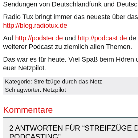
Sendungen von Deutschlandfunk und Deutsch
Radio Tux bringt immer das neueste über das
http://blog.radiotux.de
Auf
http://podster.de
und
http://podcast.de
.de
weiterer Podcast zu ziemlich allen Themen.
Das war es für heute. Viel Spaß beim Hören
euer Netzpilot.
Kategorie:
Streifzüge durch das Netz
Schlagwörter:
Netzpilot
Kommentare
2 ANTWORTEN FÜR “STREIFZÜGE 
PODCASTING”