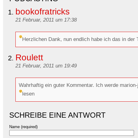
bookofratricks
21 Februar, 2011 um 17:38
Herzlichen Dank, nun endlich habe ich das in der T
Roulett
21 Februar, 2011 um 19:49
Wahrhaftig ein guter Kommentar. Ich werde marion-
lesen
SCHREIBE EINE ANTWORT
Name (required)