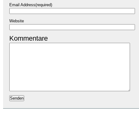
Email Address(required)
Website
Kommentare