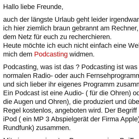
Hallo liebe Freunde,
auch der längste Urlaub geht leider irgendwa
ich hier ziemlich braun gebrannt am Rechner
dem Netz für euch zu recherchieren.
Heute möchte ich euch nicht einfach eine Web
mich dem
Podcasting
widmen.
Podcasting, was ist das ? Podcasting ist was 
normalen Radio- oder auch Fernsehprogram
und sich lieber ihr eigenes Programm zusam
Ein Podcast ist eine Audio- ( für die Ohren) 
die Augen und Ohren), die produziert und über
Regel kostenlos, angeboten wird. Der Begriff
iPod ( ein MP 3 Abspielgerät der Firma Apple
Rundfunk) zusammen.