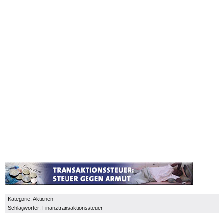
Kategorie:
Aktionen
Schlagwörter:
Finanztransaktionssteuer