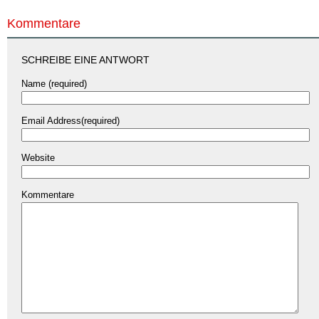
Kommentare
SCHREIBE EINE ANTWORT
Name (required)
Email Address(required)
Website
Kommentare