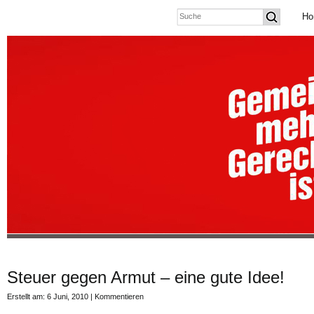
Ho
Steuer gegen Armut – eine gute Idee!
Erstellt am: 6 Juni, 2010 |
Kommentieren