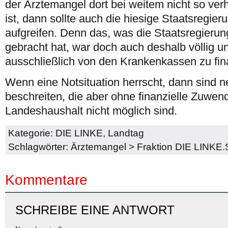
der Ärztemangel dort bei weitem nicht so ve
ist, dann sollte auch die hiesige Staatsregieru
aufgreifen. Denn das, was die Staatsregieru
gebracht hat, war doch auch deshalb völlig u
ausschließlich von den Krankenkassen zu fina
Wenn eine Notsituation herrscht, dann sind
beschreiten, die aber ohne finanzielle Zuw
Landeshaushalt nicht möglich sind.
Kategorie:
DIE LINKE
,
Landtag
Schlagwörter:
Ärztemangel
>
Fraktion DIE LINKE
Kommentare
SCHREIBE EINE ANTWORT