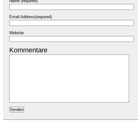
Name (required)
Email Address(required)
Website
Kommentare