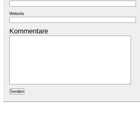
Website
Kommentare