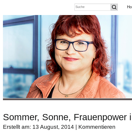
Ho
Sommer, Sonne, Frauenpower in
Erstellt am: 13 August, 2014 |
Kommentieren