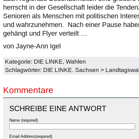
herrscht in der Gesellschaft leider die Tende
Senioren als Menschen mit politischen Inter
und wahrzunehmen. Nach einer Pause haben
gehängt und Flyer verteilt …
von Jayne-Ann Igel
Kategorie:
DIE LINKE
,
Wahlen
Schlagwörter:
DIE LINKE. Sachsen
>
Landtagswa
Kommentare
SCHREIBE EINE ANTWORT
Name (required)
Email Address(required)