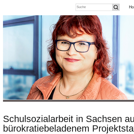
Ho
Schulsozialarbeit in Sachsen a
bürokratiebeladenem Projektsta