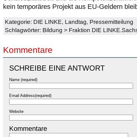
kein temporäres Projekt aus EU-Geldern blei
Kategorie:
DIE LINKE
,
Landtag
,
Pressemitteilung
Schlagwörter:
Bildung
>
Fraktion DIE LINKE.Sach
Kommentare
SCHREIBE EINE ANTWORT
Name (required)
Email Address(required)
Website
Kommentare