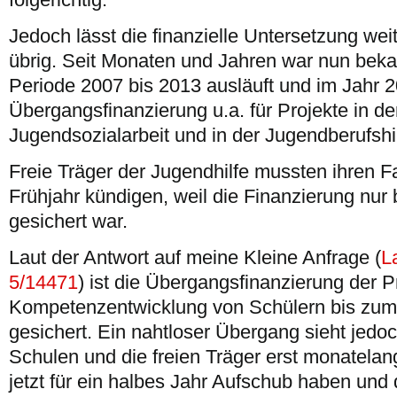
Jedoch lässt die finanzielle Untersetzung we
übrig. Seit Monaten und Jahren war nun beka
Periode 2007 bis 2013 ausläuft und im Jahr 
Übergangsfinanzierung u.a. für Projekte in d
Jugendsozialarbeit und in der Jugendberufshilf
Freie Träger der Jugendhilfe mussten ihren F
Frühjahr kündigen, weil die Finanzierung nu
gesichert war.
Laut der Antwort auf meine Kleine Anfrage (
L
5/14471
) ist die Übergangsfinanzierung der P
Kompetenzentwicklung von Schülern bis zu
gesichert. Ein nahtloser Übergang sieht jedo
Schulen und die freien Träger erst monatelan
jetzt für ein halbes Jahr Aufschub haben und