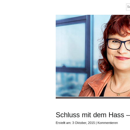
Schluss mit dem Hass –
Erstellt am: 3 Oktober, 2015 |
Kommentieren