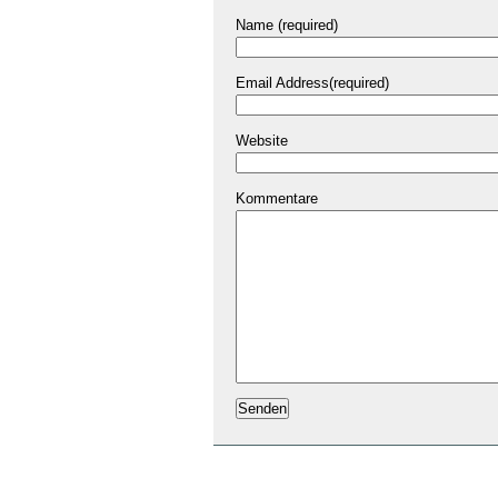
Name (required)
Email Address(required)
Website
Kommentare