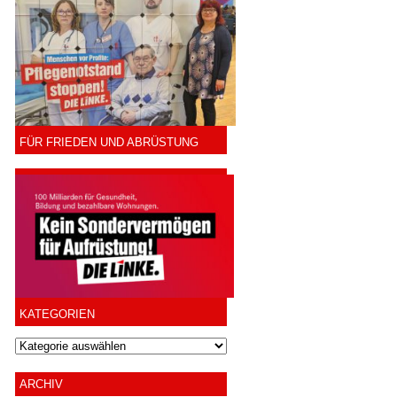
FÜR FRIEDEN UND ABRÜSTUNG
KATEGORIEN
ARCHIV