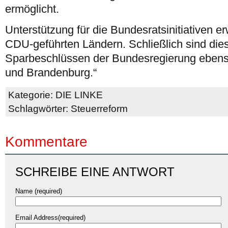
ermöglicht.
Unterstützung für die Bundesratsinitiativen e
CDU-geführten Ländern. Schließlich sind die
Sparbeschlüssen der Bundesregierung ebenso
und Brandenburg.“
Kategorie:
DIE LINKE
Schlagwörter:
Steuerreform
Kommentare
SCHREIBE EINE ANTWORT
Name (required)
Email Address(required)