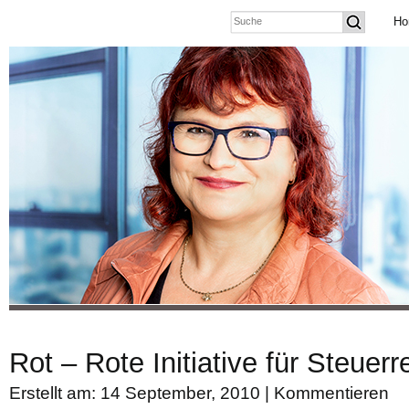
Ho
Rot – Rote Initiative für Steuer
Erstellt am: 14 September, 2010 |
Kommentieren