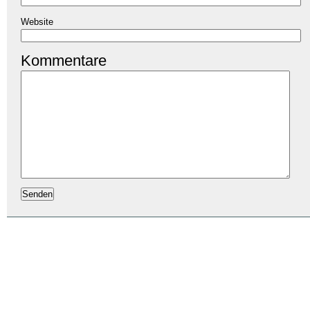
Website
Kommentare