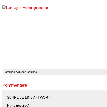
Kategorie:
Aktionen
,
campact
Kommentare
SCHREIBE EINE ANTWORT
Name (required)