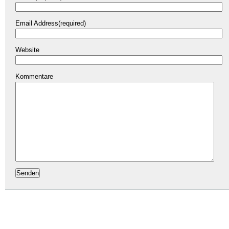
Email Address(required)
Website
Kommentare