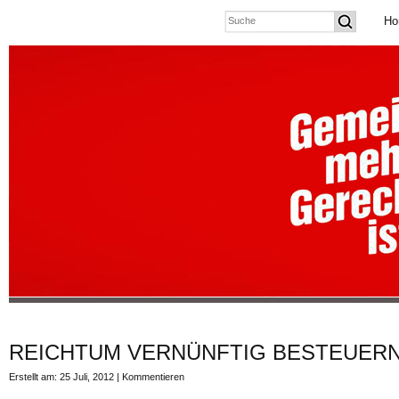
Ho
REICHTUM VERNÜNFTIG BESTEUERN
Erstellt am: 25 Juli, 2012 |
Kommentieren