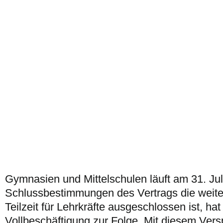
Gymnasien und Mittelschulen läuft am 31. Jul
Schlussbestimmungen des Vertrags die weite
Teilzeit für Lehrkräfte ausgeschlossen ist, hat 
Vollbeschäftigung zur Folge. Mit diesem Ver