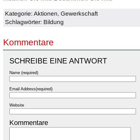
Kategorie:
Aktionen
,
Gewerkschaft
Schlagwörter:
Bildung
Kommentare
SCHREIBE EINE ANTWORT
Name (required)
Email Address(required)
Website
Kommentare