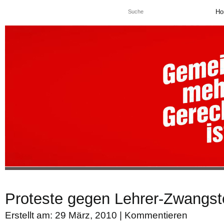
Ho
Proteste gegen Lehrer-Zwangste
Erstellt am: 29 März, 2010 |
Kommentieren