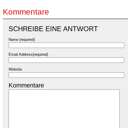
Kommentare
SCHREIBE EINE ANTWORT
Name (required)
Email Address(required)
Website
Kommentare