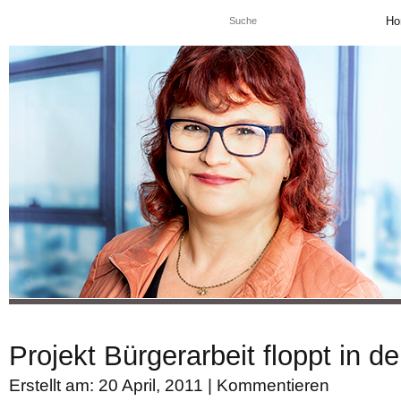
Ho
Projekt Bürgerarbeit floppt in
Erstellt am: 20 April, 2011 |
Kommentieren