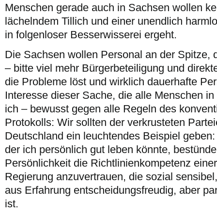
Menschen gerade auch in Sachsen wollen kei
lächelndem Tillich und einer unendlich harmlo
in folgenloser Besserwisserei ergeht.
Die Sachsen wollen Personal an der Spitze,
– bitte viel mehr Bürgerbeteiligung und direkt
die Probleme löst und wirklich dauerhafte Per
Interesse dieser Sache, die alle Menschen i
ich – bewusst gegen alle Regeln des konventio
Protokolls: Wir sollten der verkrusteten Part
Deutschland ein leuchtendes Beispiel geben: 
der ich persönlich gut leben könnte, bestünde 
Persönlichkeit die Richtlinienkompetenz einer
Regierung anzuvertrauen, die sozial sensibel
aus Erfahrung entscheidungsfreudig, aber par
ist.