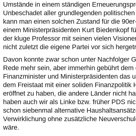
Umstände in einem ständigen Erneuerungspr
Unbeschadet aller grundlegenden politische
kann man einen solchen Zustand für die 90er-
einem Ministerpräsidenten Kurt Biedenkopf fü
der kluge Professor mit seinen vielen Visionen
nicht zuletzt die eigene Partei vor sich herget
Davon konnte zwar schon unter Nachfolger G
Rede mehr sein, aber immerhin gebührt dem
Finanzminister und Ministerpräsidenten das u
dem Freistaat mit einer soliden Finanzpoliti
eröffnet zu haben, die andere Länder nicht 
haben auch wir als Linke bzw. früher PDS nic
schon siebenmal alternative Haushaltsansätz
Verwirklichung ohne zusätzliche Neuversc
wäre.