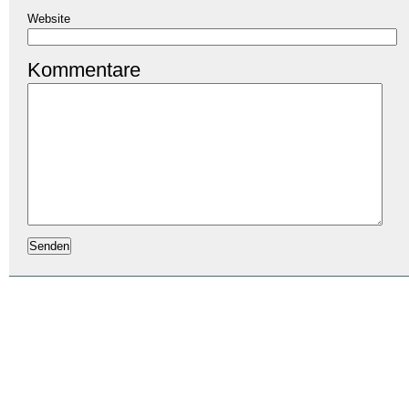
Website
Kommentare