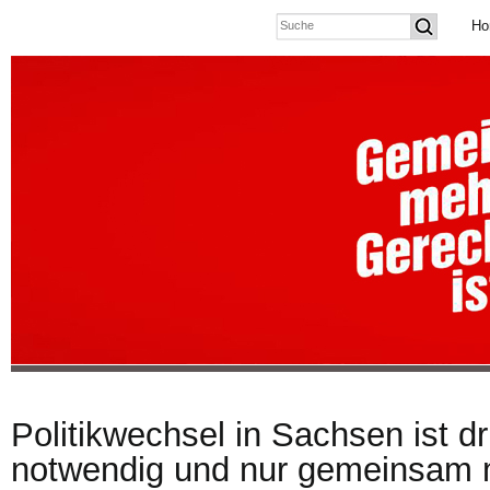
Ho
Politikwechsel in Sachsen ist d
notwendig und nur gemeinsam