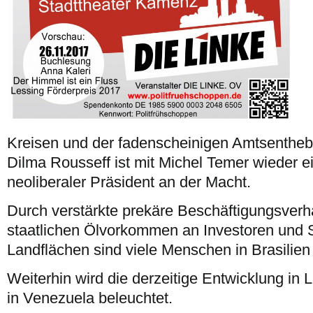
Kreisen und der fadenscheinigen Amtsentheb
Dilma Rousseff ist mit Michel Temer wieder ei
neoliberaler Präsident an der Macht.
Durch verstärkte prekäre Beschäftigungsverhä
staatlichen Ölvorkommen an Investoren und 
Landflächen sind viele Menschen in Brasilien 
Weiterhin wird die derzeitige Entwicklung in
in Venezuela beleuchtet.