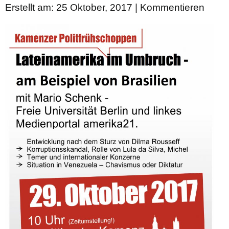
Erstellt am: 25 Oktober, 2017 |
Kommentieren