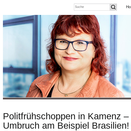
Ho
Politfrühschoppen in Kamenz –
Umbruch am Beispiel Brasilien!