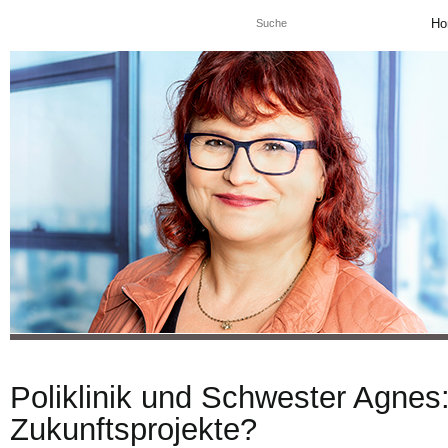
Ho
Poliklinik und Schwester Agnes
Zukunftsprojekte?