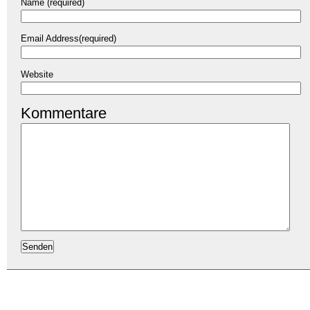
Name (required)
Email Address(required)
Website
Kommentare