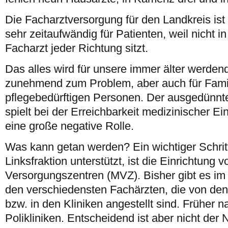
Die Facharztversorgung für den Landkreis ist
sehr zeitaufwändig für Patienten, weil nicht i
Facharzt jeder Richtung sitzt.
Das alles wird für unsere immer älter werde
zunehmend zum Problem, aber auch für Famil
pflegebedürftigen Personen. Der ausgedünnte
spielt bei der Erreichbarkeit medizinischer Ei
eine große negative Rolle.
Was kann getan werden? Ein wichtiger Schrit
Linksfraktion unterstützt, ist die Einrichtung
Versorgungszentren (MVZ). Bisher gibt es im
den verschiedensten Fachärzten, die von den
bzw. in den Kliniken angestellt sind. Früher
Polikliniken. Entscheidend ist aber nicht de