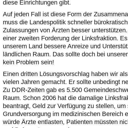
diese Einrichtungen gibt.
Auf jeden Fall ist diese Form der Zusammena
muss die Landespolitik schneller bürokratis
Zulassungen von Ärzten besser unterstützen.
einer zweiten Forderung der Linksfraktion. Es
unserem Land bessere Anreize und Unterstüt
ländlichen Raum. Das sollte doch bei unser
kein Problem sein!
Einen dritten Lösungsvorschlag haben wir als
vielen Jahren gemacht. Er sollte unbedingt 
Zu DDR-Zeiten gab es 5.500 Gemeindeschwes
Raum. Schon 2006 hat die damalige Linksfra
beantragt, Geld zur Verfügung zu stellen, um 
Grundversorgung im medizinischen Bereich ei
würde Ärzte entlasten, Patienten müssten nic