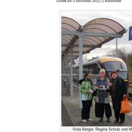
Erstellt am: 5 November, 2012 |
1 Kommentar
Viola Berger, Regina Schulz und M