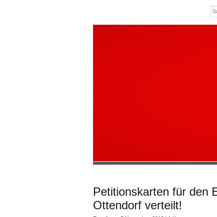
Petitionskarten für den
Ottendorf verteilt!