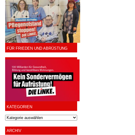
FÜR FRIEDEN UND ABRÜSTUNG
KATEGORIEN
ARCHIV