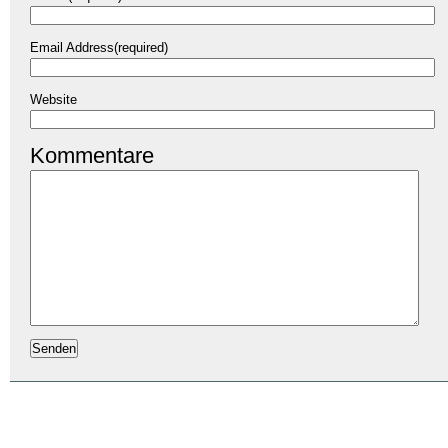
Email Address(required)
Website
Kommentare