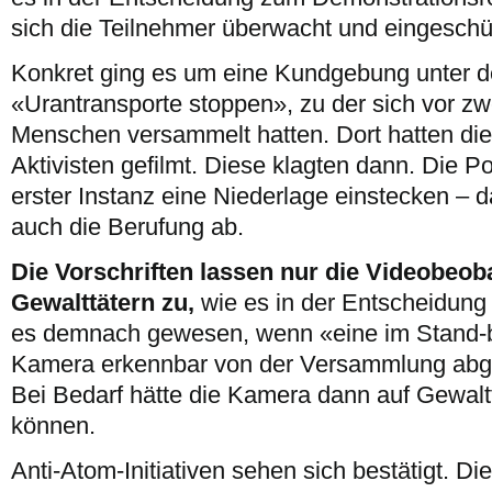
sich die Teilnehmer überwacht und eingeschü
Konkret ging es um eine Kundgebung unter 
«Urantransporte stoppen», zu der sich vor zw
Menschen versammelt hatten. Dort hatten di
Aktivisten gefilmt. Diese klagten dann. Die Po
erster Instanz eine Niederlage einstecken – 
auch die Berufung ab.
Die Vorschriften lassen nur die Videobeo
Gewalttätern zu,
wie es in der Entscheidung
es demnach gewesen, wenn «eine im Stand-
Kamera erkennbar von der Versammlung ab
Bei Bedarf hätte die Kamera dann auf Gewaltt
können.
Anti-Atom-Initiativen sehen sich bestätigt. Di