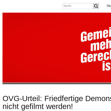
Ho
OVG-Urteil: Friedfertige Demon
nicht gefilmt werden!