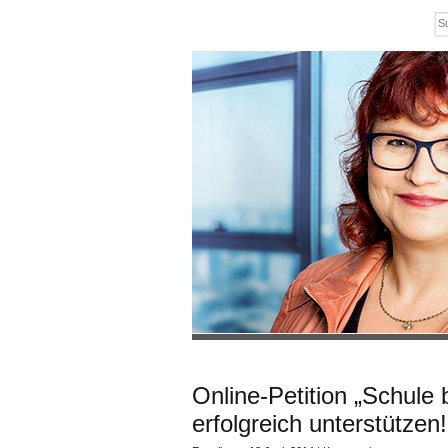
Online-Petition „Schule 
erfolgreich unterstützen!