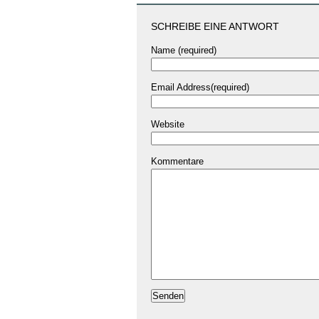
SCHREIBE EINE ANTWORT
Name (required)
Email Address(required)
Website
Kommentare