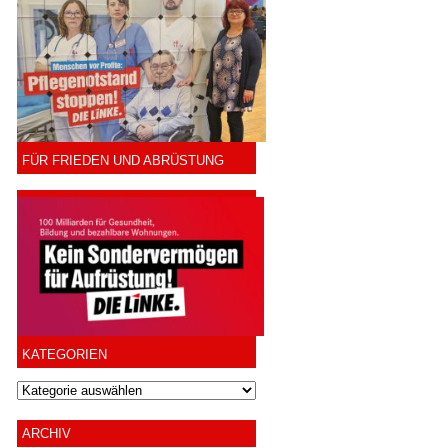
FÜR FRIEDEN UND ABRÜSTUNG
KATEGORIEN
ARCHIV