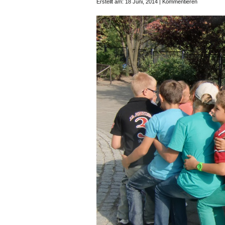
Erstellt am: 18 Juni, 2014 |
Kommentieren