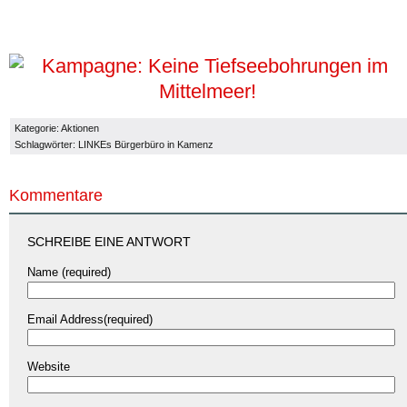
Kategorie:
Aktionen
Schlagwörter:
LINKEs Bürgerbüro in Kamenz
Kommentare
SCHREIBE EINE ANTWORT
Name (required)
Email Address(required)
Website