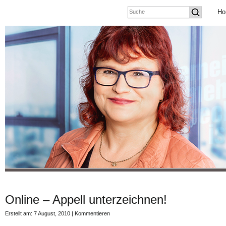
Ho
Online – Appell unterzeichnen!
Erstellt am: 7 August, 2010 |
Kommentieren