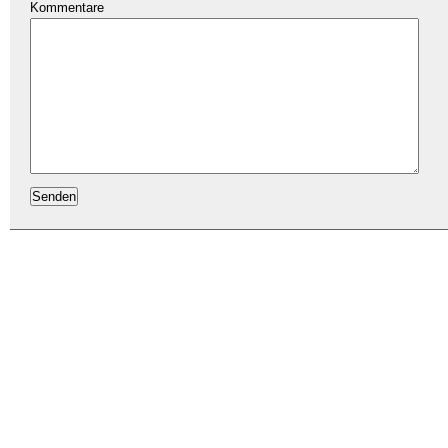
Kommentare