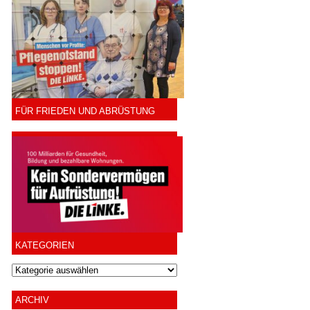
FÜR FRIEDEN UND ABRÜSTUNG
KATEGORIEN
ARCHIV