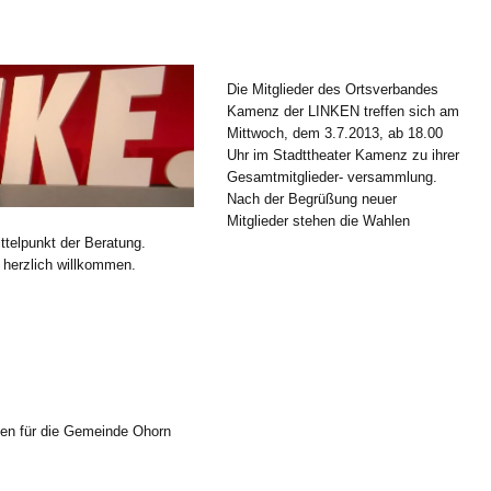
Die Mitglieder des Ortsverbandes
Kamenz der LINKEN treffen sich am
Mittwoch, dem 3.7.2013, ab 18.00
Uhr im Stadttheater Kamenz zu ihrer
Gesamtmitglieder- versammlung.
Nach der Begrüßung neuer
Mitglieder stehen die Wahlen
telpunkt der Beratung.
herzlich willkommen.
ten für die Gemeinde Ohorn