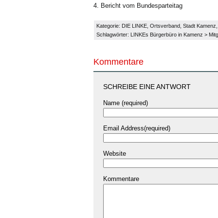
4. Bericht vom Bundesparteitag
Kategorie:
DIE LINKE
,
Ortsverband
,
Stadt Kamenz
Schlagwörter:
LINKEs Bürgerbüro in Kamenz
>
Mit
Kommentare
SCHREIBE EINE ANTWORT
Name (required)
Email Address(required)
Website
Kommentare