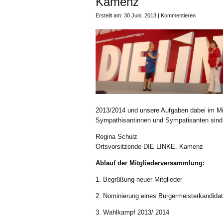
Kamenz
Erstellt am: 30 Juni, 2013 |
Kommentieren
2013/2014 und unsere Aufgaben dabei im Mit
Sympathisantinnen und Sympatisanten sind 
Regina Schulz
Ortsvorsitzende DIE LINKE. Kamenz
Ablauf der Mitgliederversammlung:
1. Begrüßung neuer Mitglieder
2. Nominierung eines Bürgermeisterkandida
3. Wahlkampf 2013/ 2014