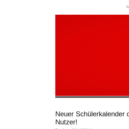
Neuer Schülerkalender 
Nutzer!