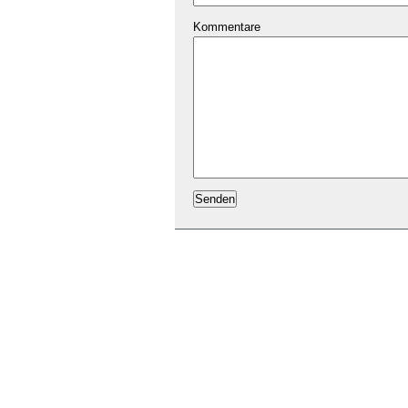
Kommentare