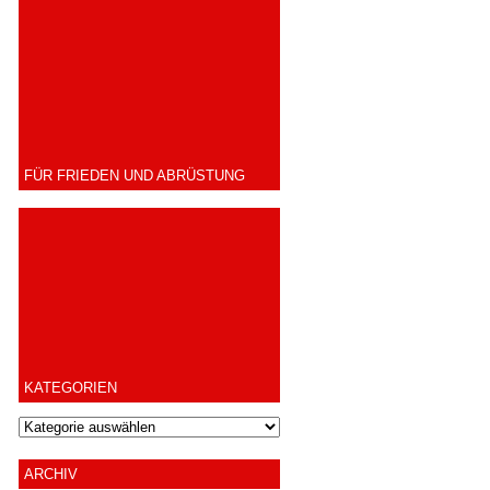
FÜR FRIEDEN UND ABRÜSTUNG
KATEGORIEN
ARCHIV