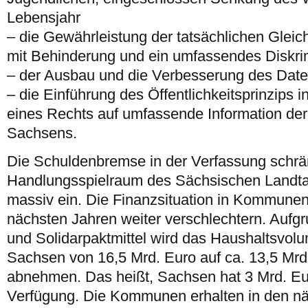
Lebensjahr
– die Gewährleistung der tatsächlichen Glei
mit Behinderung und ein umfassendes Diskri
– der Ausbau und die Verbesserung des Dat
– die Einführung des Öffentlichkeitsprinzips 
eines Rechts auf umfassende Information de
Sachsens.
Die Schuldenbremse in der Verfassung schrä
Handlungsspielraum des Sächsischen Land
massiv ein. Die Finanzsituation in Kommunen 
nächsten Jahren weiter verschlechtern. Aufg
und Solidarpaktmittel wird das Haushaltsvol
Sachsen von 16,5 Mrd. Euro auf ca. 13,5 Mrd.
abnehmen. Das heißt, Sachsen hat 3 Mrd. Eur
Verfügung. Die Kommunen erhalten in den n