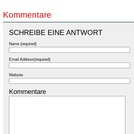
Kommentare
SCHREIBE EINE ANTWORT
Name (required)
Email Address(required)
Website
Kommentare