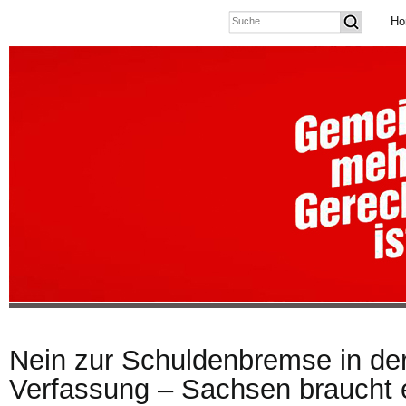
Ho
Nein zur Schuldenbremse in de
Verfassung – Sachsen braucht