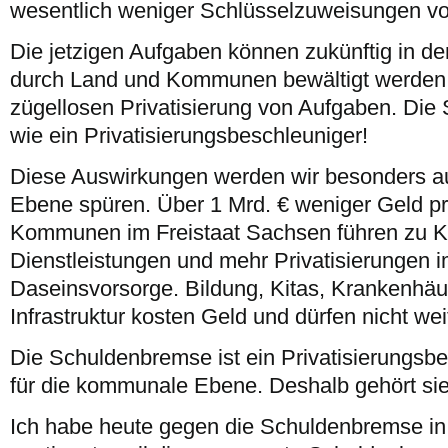
wesentlich weniger Schlüsselzuweisungen v
Die jetzigen Aufgaben können zukünftig in 
durch Land und Kommunen bewältigt werden. 
zügellosen Privatisierung von Aufgaben. Die
wie ein Privatisierungsbeschleuniger!
Diese Auswirkungen werden wir besonders a
Ebene spüren. Über 1 Mrd. € weniger Geld pro
Kommunen im Freistaat Sachsen führen zu K
Dienstleistungen und mehr Privatisierungen i
Daseinsvorsorge. Bildung, Kitas, Krankenhä
Infrastruktur kosten Geld und dürfen nicht weit
Die Schuldenbremse ist ein Privatisierungsb
für die kommunale Ebene. Deshalb gehört sie 
Ich habe heute gegen die Schuldenbremse in