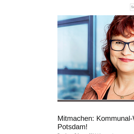
Mitmachen: Kommunal-W
Potsdam!