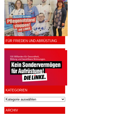
FÜR FRIEDEN UND ABRÜSTUNG
KATEGORIEN
ARCHIV