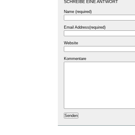
SCHREIBE EINE ANTWORT
Name (required)
Email Address(required)
Website
Kommentare