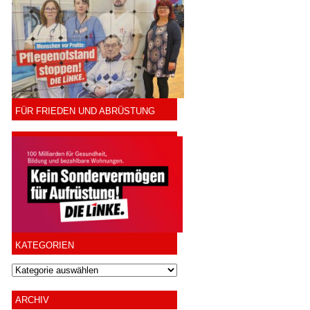
FÜR FRIEDEN UND ABRÜSTUNG
KATEGORIEN
ARCHIV