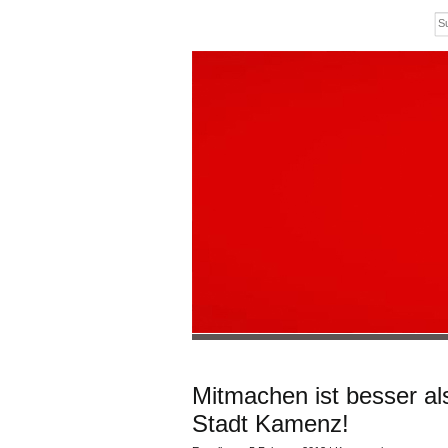
Mitmachen ist besser al
Stadt Kamenz!